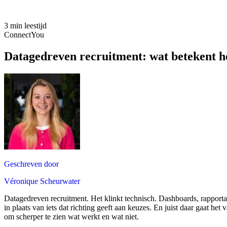
3 min leestijd
ConnectYou
Datagedreven recruitment: wat betekent h
Geschreven door
Véronique Scheurwater
Datagedreven recruitment. Het klinkt technisch. Dashboards, rapportage
in plaats van iets dat richting geeft aan keuzes. En juist daar gaat 
om scherper te zien wat werkt en wat niet.