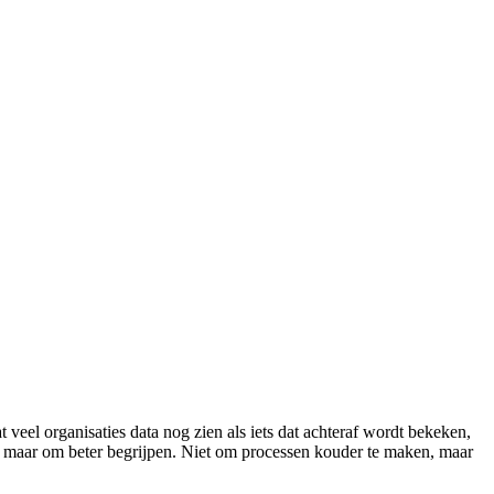
 veel organisaties data nog zien als iets dat achteraf wordt bekeken,
en, maar om beter begrijpen. Niet om processen kouder te maken, maar