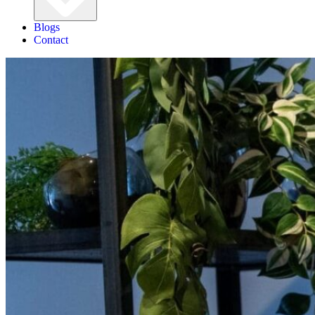
Blogs
Contact