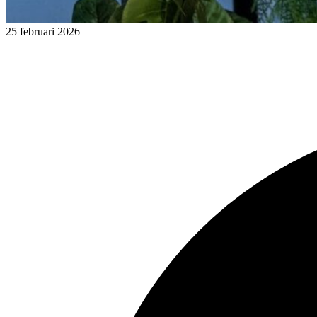
25 februari 2026