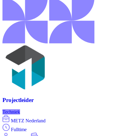
Projectleider
Techniek
METZ Nederland
Fulltime