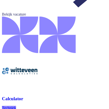
Bekijk vacature
Calculator
Techniek