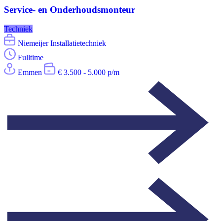
Service- en Onderhoudsmonteur
Techniek
Niemeijer Installatietechniek
Fulltime
Emmen
€ 3.500 - 5.000 p/m