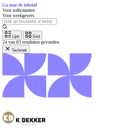
Ga naar de inhoud
Voor sollicitanten
Voor werkgevers
Lijst
Grid
24 van 83 resultaten gevonden
Techniek