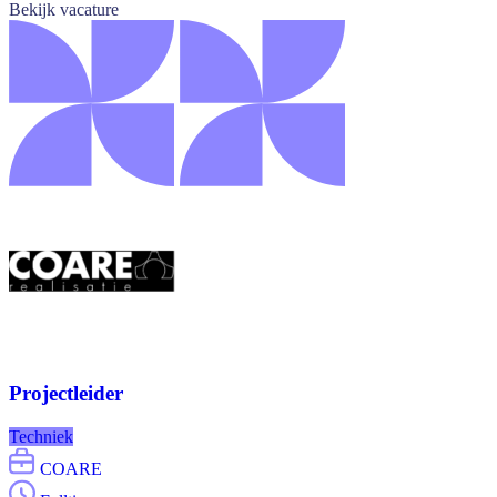
Bekijk vacature
Projectleider
Techniek
COARE