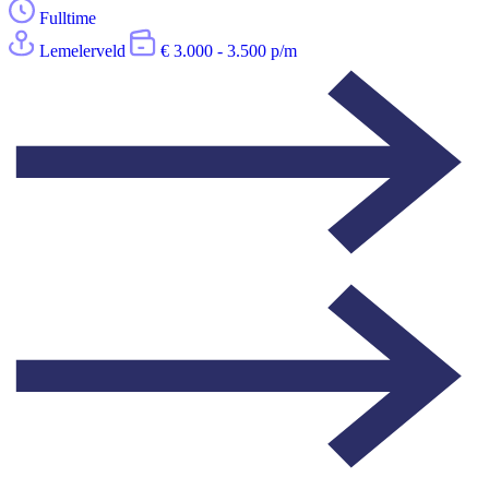
Fulltime
Lemelerveld
€ 3.000 - 3.500 p/m