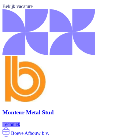
Bekijk vacature
Monteur Metal Stud
Techniek
Boeve Afbouw b.v.