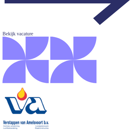
Bekijk vacature