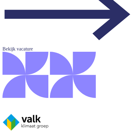
Bekijk vacature