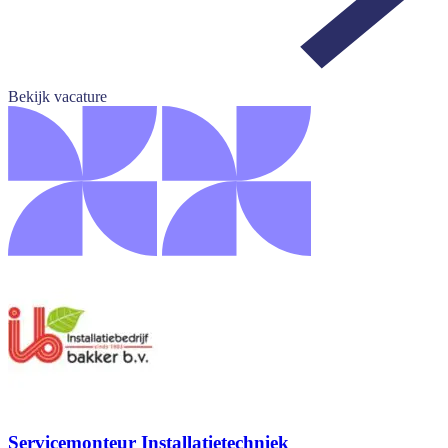
Bekijk vacature
Servicemonteur Installatietechniek