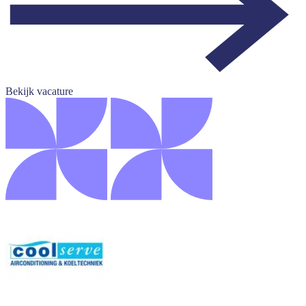
Bekijk vacature