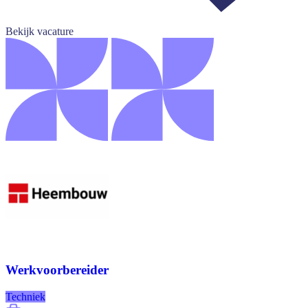
Bekijk vacature
Werkvoorbereider
Techniek