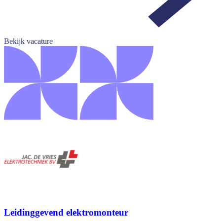
Bekijk vacature
Leidinggevend elektromonteur