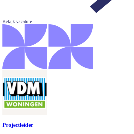
Bekijk vacature
Projectleider