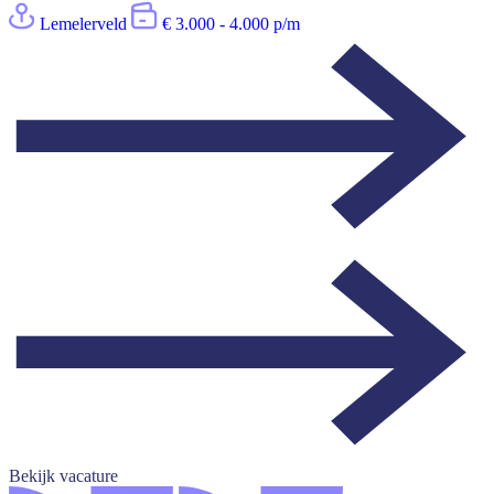
Lemelerveld
€ 3.000 - 4.000 p/m
Bekijk vacature