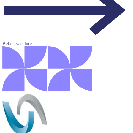
Bekijk vacature