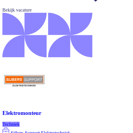
Bekijk vacature
Elektromonteur
Techniek
Sijbers-Support Elektrotechniek