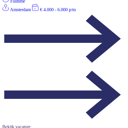
Fulltime
Amsterdam
€ 4.000 - 6.000 p/m
Bekijk vacature