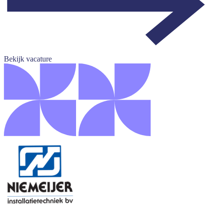
Bekijk vacature