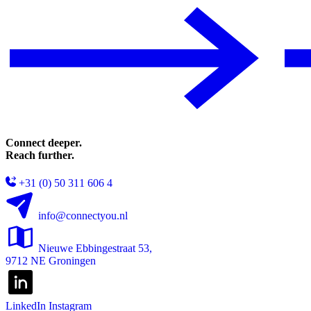
Connect deeper.
Reach further.
+31 (0) 50 311 606 4
info@connectyou.nl
Nieuwe Ebbingestraat 53,
9712 NE Groningen
LinkedIn
Instagram