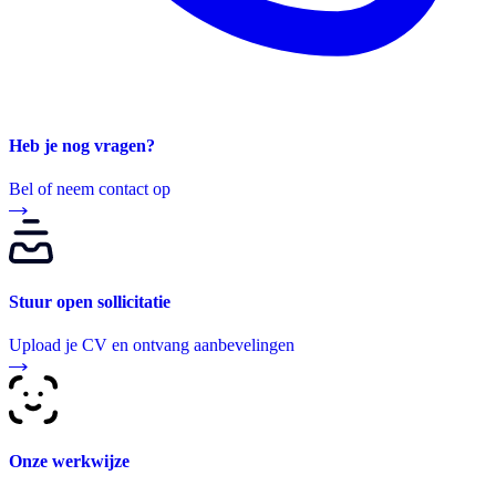
Heb je nog vragen?
Bel of neem contact op
Stuur open sollicitatie
Upload je CV en ontvang aanbevelingen
Onze werkwijze