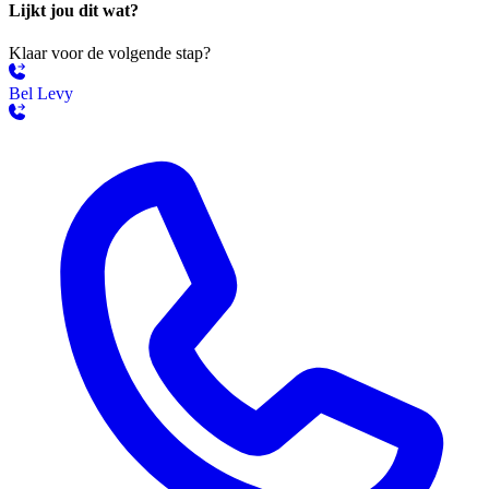
Lijkt jou dit wat?
Klaar voor de volgende stap?
Bel Levy