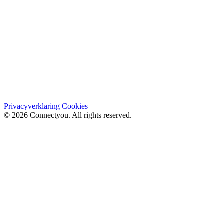
Privacyverklaring
Cookies
© 2026 Connectyou. All rights reserved.