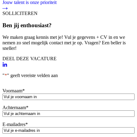
Jouw talent is onze prioriteit
SOLLICITEREN
Ben jij enthousiast?
We maken graag kennis met je! Vul je gegevens + CV in en we
nemen zo snel mogelijk contact met je op. Vragen? Een beller is
sneller!
DEEL DEZE VACATURE
"
*
" geeft vereiste velden aan
Voornaam
*
Achternaam
*
E-mailadres
*