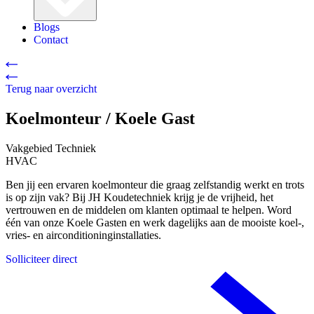
Blogs
Contact
Terug naar overzicht
Koelmonteur / Koele Gast
Vakgebied
Techniek
HVAC
Ben jij een ervaren koelmonteur die graag zelfstandig werkt en trots
is op zijn vak? Bij JH Koudetechniek krijg je de vrijheid, het
vertrouwen en de middelen om klanten optimaal te helpen. Word
één van onze Koele Gasten en werk dagelijks aan de mooiste koel-,
vries- en airconditioninginstallaties.
Solliciteer direct