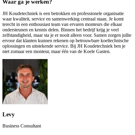
Waar ga je werken?
JH Koudetechniek is een betrokken en professionele organisatie
waar kwaliteit, service en samenwerking centraal staan. Je komt
terecht in een enthousiast team van ervaren monteurs die elkaar
ondersteunen en kennis delen. Binnen het bedrijf krijg je veel
zelfstandigheid, maar sta je er nooit alleen voor. Samen zorgen jullie
ervoor dat klanten kunnen rekenen op betrouwbare koeltechnische
oplossingen en uitstekende service. Bij JH Koudetechniek ben je
niet zomaar een monteur, maar één van de Koele Gasten.
Levy
Business Consultant