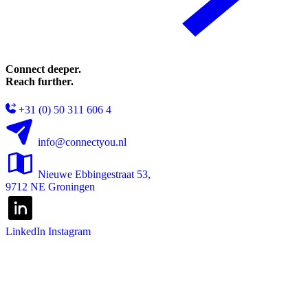
Connect deeper.
Reach further.
+31 (0) 50 311 606 4
info@connectyou.nl
Nieuwe Ebbingestraat 53,
9712 NE Groningen
LinkedIn
Instagram