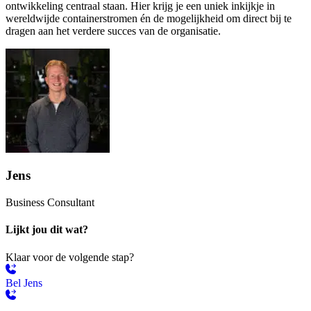
ontwikkeling centraal staan. Hier krijg je een uniek inkijkje in
wereldwijde containerstromen én de mogelijkheid om direct bij te
dragen aan het verdere succes van de organisatie.
Jens
Business Consultant
Lijkt jou dit wat?
Klaar voor de volgende stap?
Bel Jens