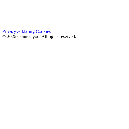
Privacyverklaring
Cookies
© 2026 Connectyou. All rights reserved.