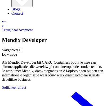
Blogs
Contact
Terug naar overzicht
Mendix Developer
Vakgebied
IT
Low code
Als Mendix Developer bij CARU Containers bouw je mee aan
slimme applicaties die wereldwijd containeroperaties ondersteunen.
Je werkt met Mendix, data-integraties en AI-oplossingen binnen een
internationale organisatie waar jouw werk direct zichtbaar is in de
dagelijkse business.
Solliciteer direct