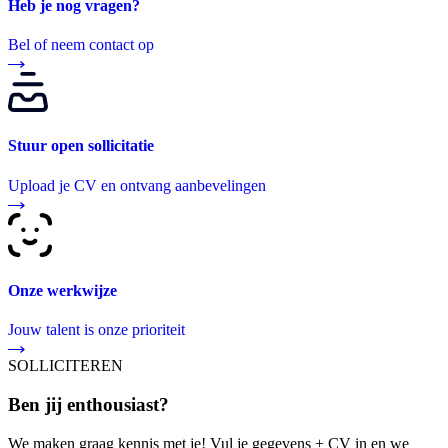
Heb je nog vragen?
Bel of neem contact op
Stuur open sollicitatie
Upload je CV en ontvang aanbevelingen
Onze werkwijze
Jouw talent is onze prioriteit
SOLLICITEREN
Ben jij enthousiast?
We maken graag kennis met je! Vul je gegevens + CV in en we