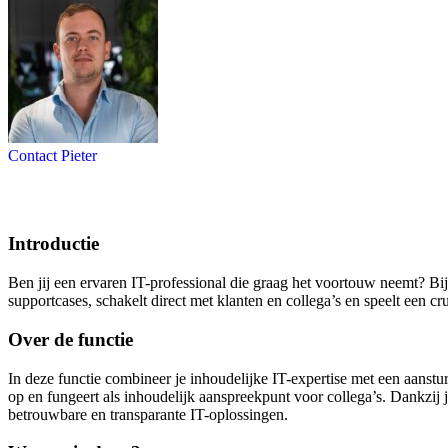
Contact Pieter
Introductie
Ben jij een ervaren IT-professional die graag het voortouw neemt? Bi
supportcases, schakelt direct met klanten en collega’s en speelt een cr
Over de functie
In deze functie combineer je inhoudelijke IT-expertise met een aanstu
op en fungeert als inhoudelijk aanspreekpunt voor collega’s. Dankzij 
betrouwbare en transparante IT-oplossingen.