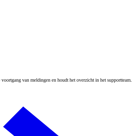
 voortgang van meldingen en houdt het overzicht in het supportteam.