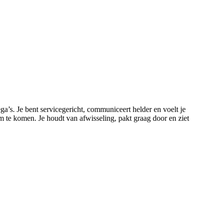
ga’s. Je bent servicegericht, communiceert helder en voelt je
m te komen. Je houdt van afwisseling, pakt graag door en ziet