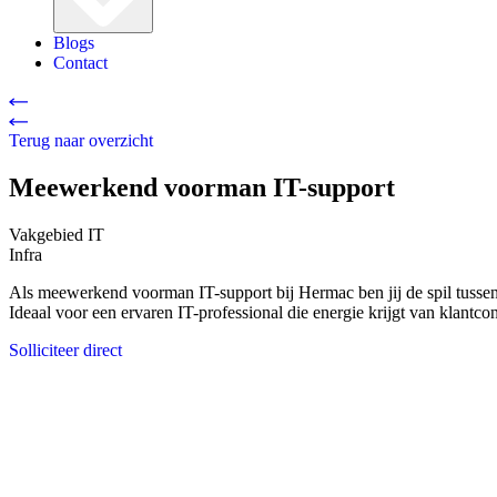
Blogs
Contact
Terug naar overzicht
Meewerkend voorman IT-support
Vakgebied
IT
Infra
Als meewerkend voorman IT-support bij Hermac ben jij de spil tussen
Ideaal voor een ervaren IT-professional die energie krijgt van klantco
Solliciteer direct