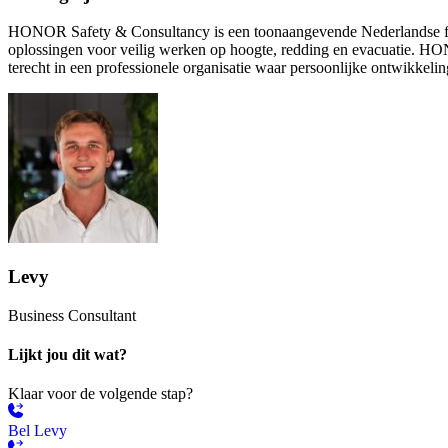
HONOR Safety & Consultancy is een toonaangevende Nederlandse fabr
oplossingen voor veilig werken op hoogte, redding en evacuatie. HON
terecht in een professionele organisatie waar persoonlijke ontwikkeli
Levy
Business Consultant
Lijkt jou dit wat?
Klaar voor de volgende stap?
Bel Levy