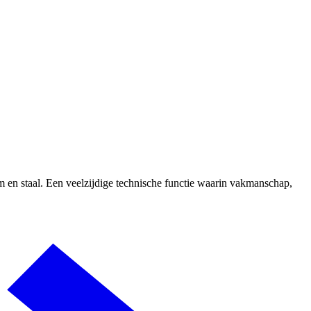
n staal. Een veelzijdige technische functie waarin vakmanschap,