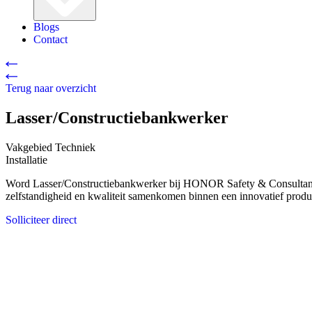
Blogs
Contact
Terug naar overzicht
Lasser/Constructiebankwerker
Vakgebied
Techniek
Installatie
Word Lasser/Constructiebankwerker bij HONOR Safety & Consultancy
zelfstandigheid en kwaliteit samenkomen binnen een innovatief produc
Solliciteer direct