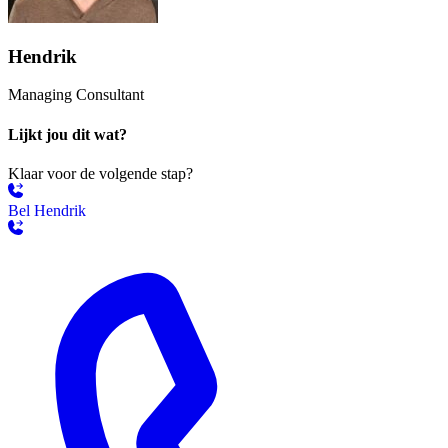
Hendrik
Managing Consultant
Lijkt jou dit wat?
Klaar voor de volgende stap?
Bel Hendrik