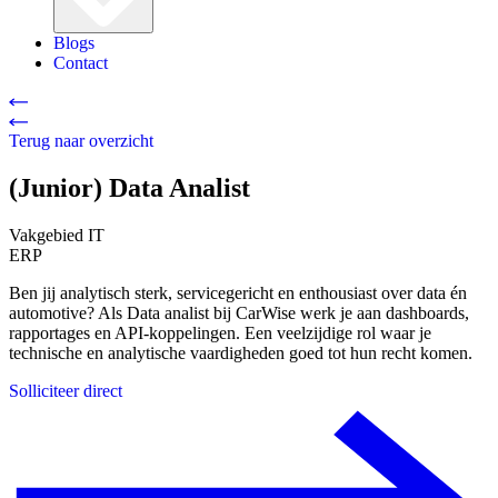
Blogs
Contact
Terug naar overzicht
(Junior) Data Analist
Vakgebied
IT
ERP
Ben jij analytisch sterk, servicegericht en enthousiast over data én
automotive? Als Data analist bij CarWise werk je aan dashboards,
rapportages en API-koppelingen. Een veelzijdige rol waar je
technische en analytische vaardigheden goed tot hun recht komen.
Solliciteer direct