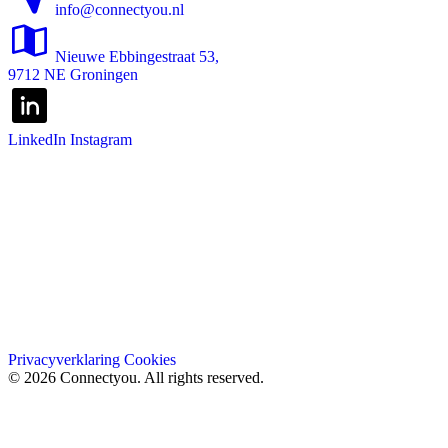
info@connectyou.nl
Nieuwe Ebbingestraat 53,
9712 NE Groningen
LinkedIn
Instagram
Privacyverklaring
Cookies
© 2026 Connectyou. All rights reserved.