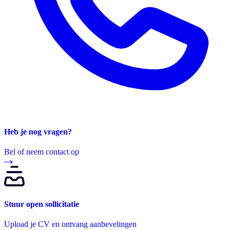
Heb je nog vragen?
Bel of neem contact op
Stuur open sollicitatie
Upload je CV en ontvang aanbevelingen