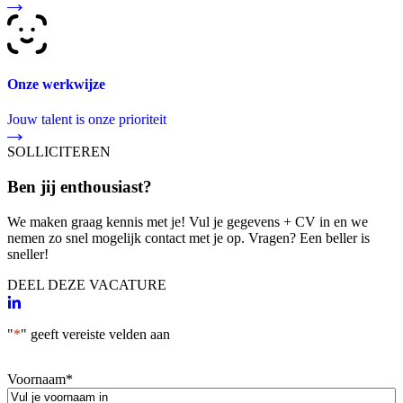
Onze werkwijze
Jouw talent is onze prioriteit
SOLLICITEREN
Ben jij enthousiast?
We maken graag kennis met je! Vul je gegevens + CV in en we
nemen zo snel mogelijk contact met je op. Vragen? Een beller is
sneller!
DEEL DEZE VACATURE
"
*
" geeft vereiste velden aan
Voornaam
*