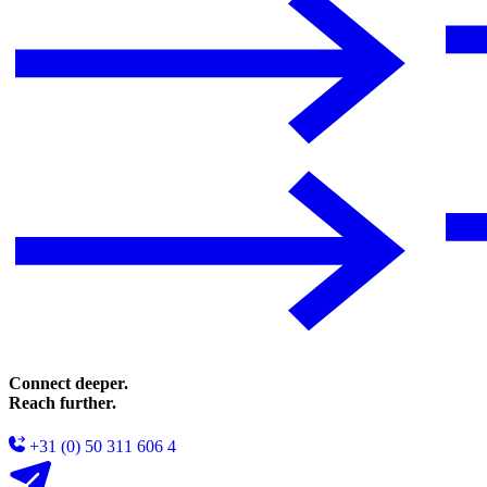
Connect deeper.
Reach further.
+31 (0) 50 311 606 4