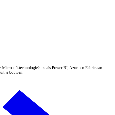
ne Microsoft-technologieën zoals Power BI, Azure en Fabric aan
 uit te bouwen.