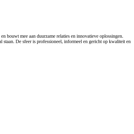
en en bouwt mee aan duurzame relaties en innovatieve oplossingen.
 staan. De sfeer is professioneel, informeel en gericht op kwaliteit en