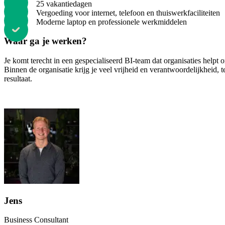
25 vakantiedagen
Vergoeding voor internet, telefoon en thuiswerkfaciliteiten
Moderne laptop en professionele werkmiddelen
Waar ga je werken?
Je komt terecht in een gespecialiseerd BI-team dat organisaties helpt
Binnen de organisatie krijg je veel vrijheid en verantwoordelijkheid, 
resultaat.
Jens
Business Consultant