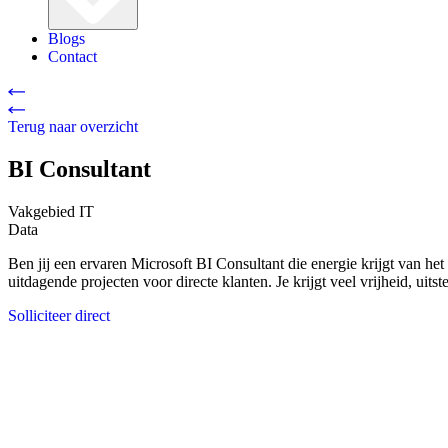
Blogs
Contact
Terug naar overzicht
BI Consultant
Vakgebied
IT
Data
Ben jij een ervaren Microsoft BI Consultant die energie krijgt van 
uitdagende projecten voor directe klanten. Je krijgt veel vrijheid, u
Solliciteer direct