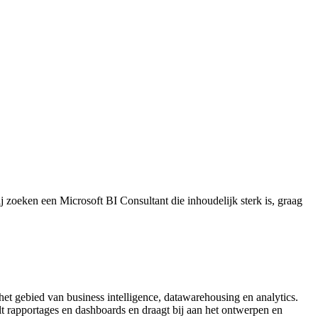
 zoeken een Microsoft BI Consultant die inhoudelijk sterk is, graag
het gebied van business intelligence, datawarehousing en analytics.
t rapportages en dashboards en draagt bij aan het ontwerpen en