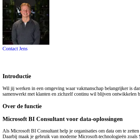
Contact Jens
Introductie
Wil jij werken in een omgeving waar vakmanschap belangrijker is dan 
samenwerkt met klanten en zichzelf continu wil blijven ontwikkelen b
Over de functie
Microsoft BI Consultant voor data-oplossingen
Als Microsoft BI Consultant help je organisaties om data om te zetten
Daarbij maak je gebruik van moderne Microsoft-technologieën zoals S