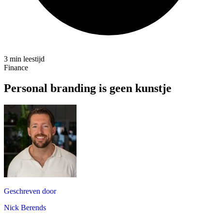
3 min leestijd
Finance
Personal branding is geen kunstje
Geschreven door
Nick Berends