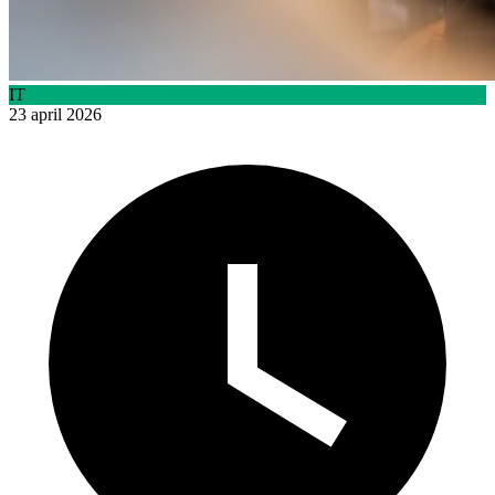
IT
23 april 2026