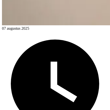
07 augustus 2025