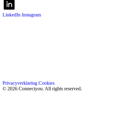
LinkedIn
Instagram
Privacyverklaring
Cookies
© 2026 Connectyou. All rights reserved.