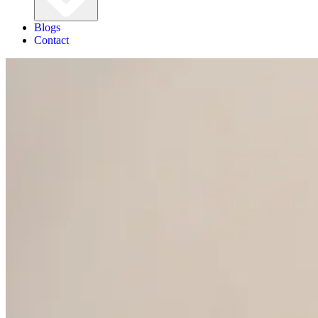
Blogs
Contact