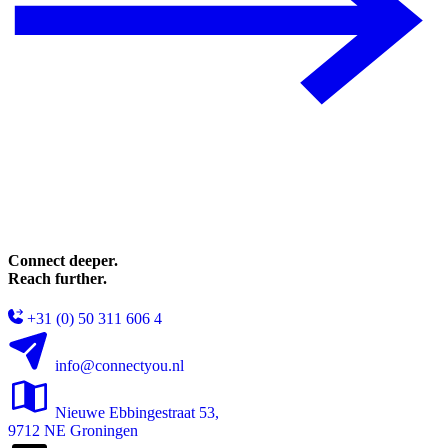
Connect deeper.
Reach further.
+31 (0) 50 311 606 4
info@connectyou.nl
Nieuwe Ebbingestraat 53,
9712 NE Groningen