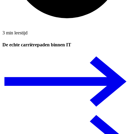
3 min leestijd
De echte carrièrepaden binnen IT