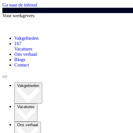
Ga naar de inhoud
Voor sollicitanten
Voor werkgevers
Vakgebieden
167
Vacatures
Ons verhaal
Blogs
Contact
Vakgebieden
Vacatures
Ons verhaal