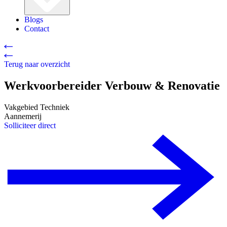
Blogs
Contact
Terug naar overzicht
Werkvoorbereider Verbouw & Renovatie
Vakgebied
Techniek
Aannemerij
Solliciteer direct