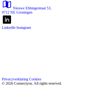
Nieuwe Ebbingestraat 53,
9712 NE Groningen
LinkedIn
Instagram
Privacyverklaring
Cookies
© 2026 Connectyou. All rights reserved.