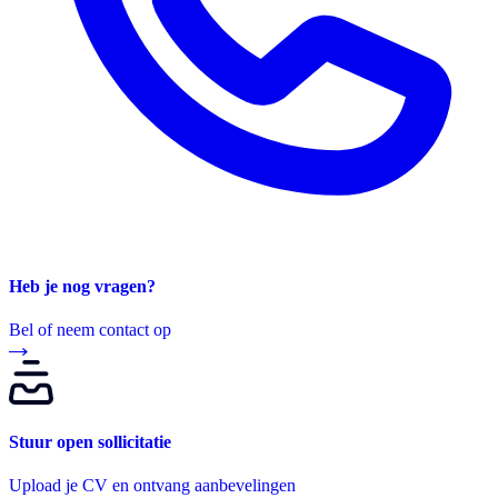
Heb je nog vragen?
Bel of neem contact op
Stuur open sollicitatie
Upload je CV en ontvang aanbevelingen