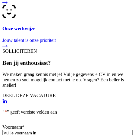
Onze werkwijze
Jouw talent is onze prioriteit
SOLLICITEREN
Ben jij enthousiast?
We maken graag kennis met je! Vul je gegevens + CV in en we
nemen zo snel mogelijk contact met je op. Vragen? Een beller is
sneller!
DEEL DEZE VACATURE
"
*
" geeft vereiste velden aan
Voornaam
*