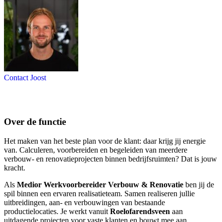
Contact Joost
Over de functie
Het maken van het beste plan voor de klant: daar krijg jij energie
van. Calculeren, voorbereiden en begeleiden van meerdere
verbouw- en renovatieprojecten binnen bedrijfsruimten? Dat is jouw
kracht.
Als
Medior Werkvoorbereider Verbouw & Renovatie
ben jij de
spil binnen een ervaren realisatieteam. Samen realiseren jullie
uitbreidingen, aan- en verbouwingen van bestaande
productielocaties. Je werkt vanuit
Roelofarendsveen
aan
uitdagende projecten voor vaste klanten en bouwt mee aan