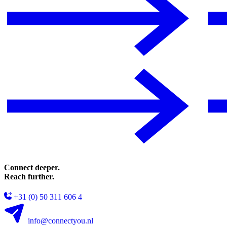
Connect deeper.
Reach further.
+31 (0) 50 311 606 4
info@connectyou.nl