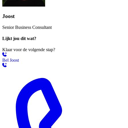
Joost
Senior Business Consultant
Lijkt jou dit wat?
Klaar voor de volgende stap?
Bel Joost