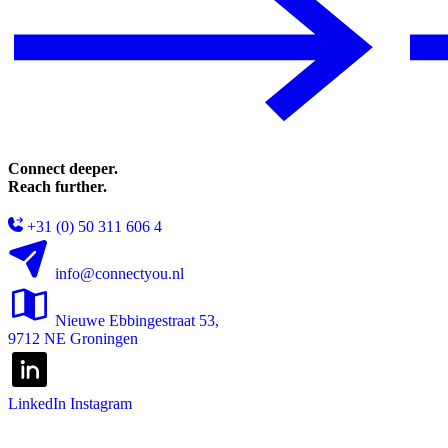
Connect deeper.
Reach further.
+31 (0) 50 311 606 4
info@connectyou.nl
Nieuwe Ebbingestraat 53,
9712 NE Groningen
LinkedIn
Instagram