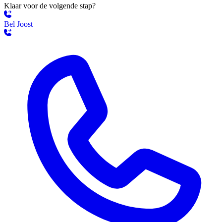
Klaar voor de volgende stap?
Bel Joost