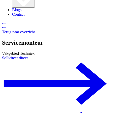
Blogs
Contact
Terug naar overzicht
Servicemonteur
Vakgebied
Techniek
Solliciteer direct