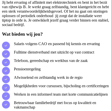
Jij hebt ervaring of affiniteit met elektrotechniek en bent in het bezit
van rijbewijs B. Je werkt graag zelfstandig, bent klantgericht en hebt
een sterk verantwoordelijkheidsgevoel. Of het nu gaat om storingen
oplossen of periodiek onderhoud jij zorgt dat de installatie weer
tiptop in orde is. Je ontwikkelt jezelf graag verder binnen een stabiel,
sociaal bedrijf.
Wat bieden wij jou?
Salaris volgens CAO en passend bij kennis en ervaring
Fulltime dienstverband met uitzicht op vast contract
Telefoon, gereedschap en werkbus van de zaak
Pensioenregeling
Afwisselend en zelfstandig werk in de regio
Mogelijkheden voor cursussen, bijscholing en certificeringen
Werken in een informeel team met korte communicatielijnen
Betrouwbaar familiebedrijf met focus op kwaliteit en
vakmanschap