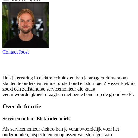
Contact Joost
Heb jij ervaring in elektrotechniek en ben je graag onderweg om
klanten te ondersteunen met onderhoud en storingen? Visser Elektro
zoekt een zelfstandige servicemonteur die graag
verantwoordelijkheid draagt en met beide benen op de grond werkt.
Over de functie
Servicemonteur Elektrotechniek
Als servicemonteur elektro ben je verantwoordelijk voor het
onderhouden, inspecteren en oplossen van storingen aan