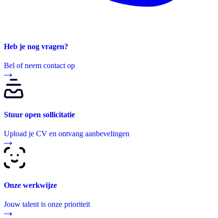
Heb je nog vragen?
Bel of neem contact op
Stuur open sollicitatie
Upload je CV en ontvang aanbevelingen
Onze werkwijze
Jouw talent is onze prioriteit