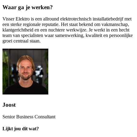
Waar ga je werken?
Visser Elektro is een allround elektrotechnisch installatiebedrijf met
een sterke regionale reputatie. Het staat bekend om vakmanschap,
klantgerichtheid en een nuchtere werkwijze. Je werkt in een hecht
team van specialisten waar samenwerking, kwaliteit en persoonlijke
groei centraal staan.
Joost
Senior Business Consultant
Lijkt jou dit wat?