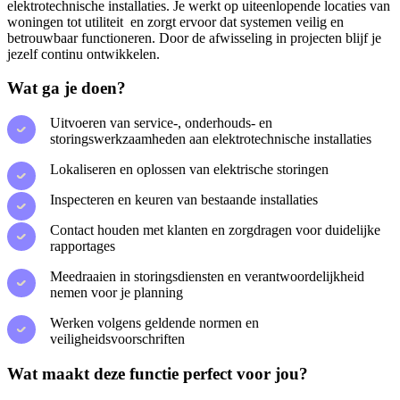
elektrotechnische installaties. Je werkt op uiteenlopende locaties van
woningen tot utiliteit en zorgt ervoor dat systemen veilig en
betrouwbaar functioneren. Door de afwisseling in projecten blijf je
jezelf continu ontwikkelen.
Wat ga je doen?
Uitvoeren van service-, onderhouds- en
storingswerkzaamheden aan elektrotechnische installaties
Lokaliseren en oplossen van elektrische storingen
Inspecteren en keuren van bestaande installaties
Contact houden met klanten en zorgdragen voor duidelijke
rapportages
Meedraaien in storingsdiensten en verantwoordelijkheid
nemen voor je planning
Werken volgens geldende normen en
veiligheidsvoorschriften
Wat maakt deze functie perfect voor jou?