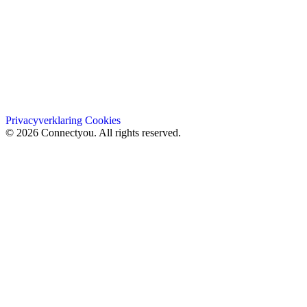
Privacyverklaring
Cookies
© 2026 Connectyou. All rights reserved.