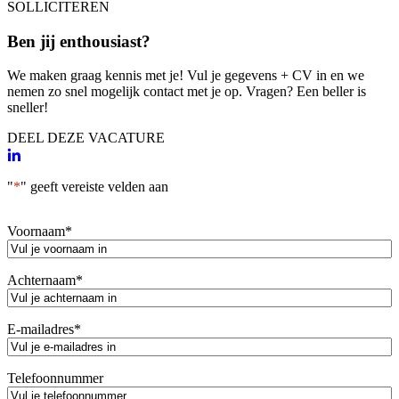
SOLLICITEREN
Ben jij enthousiast?
We maken graag kennis met je! Vul je gegevens + CV in en we
nemen zo snel mogelijk contact met je op. Vragen? Een beller is
sneller!
DEEL DEZE VACATURE
"
*
" geeft vereiste velden aan
Voornaam
*
Achternaam
*
E-mailadres
*
Telefoonnummer