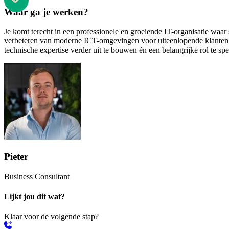
Waar ga je werken?
Je komt terecht in een professionele en groeiende IT-organisatie waa
verbeteren van moderne ICT-omgevingen voor uiteenlopende klanten. De
technische expertise verder uit te bouwen én een belangrijke rol te sp
Pieter
Business Consultant
Lijkt jou dit wat?
Klaar voor de volgende stap?