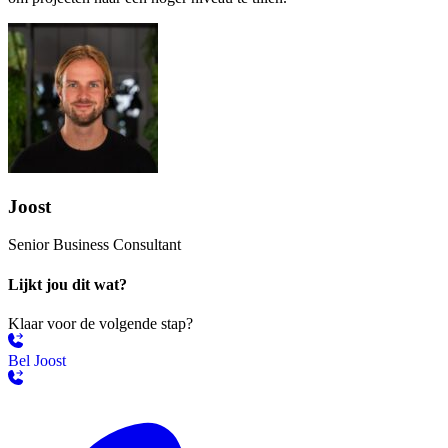
Joost
Senior Business Consultant
Lijkt jou dit wat?
Klaar voor de volgende stap?
Bel Joost