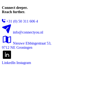
Connect deeper.
Reach further.
+31 (0) 50 311 606 4
info@connectyou.nl
Nieuwe Ebbingestraat 53,
9712 NE Groningen
LinkedIn
Instagram