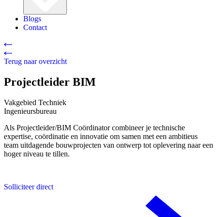
Blogs
Contact
Terug naar overzicht
Projectleider BIM
Vakgebied
Techniek
Ingenieursbureau
Als Projectleider/BIM Coördinator combineer je technische
expertise, coördinatie en innovatie om samen met een ambitieus
team uitdagende bouwprojecten van ontwerp tot oplevering naar een
hoger niveau te tillen.
Solliciteer direct