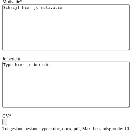
Motivatie
*
Je bericht
CV
*
Toegestane bestandstypen: doc, docx, pdf, Max. bestandsgrootte: 10