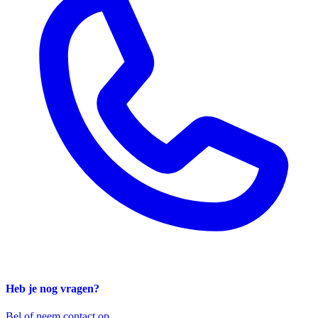
Heb je nog vragen?
Bel of neem contact op