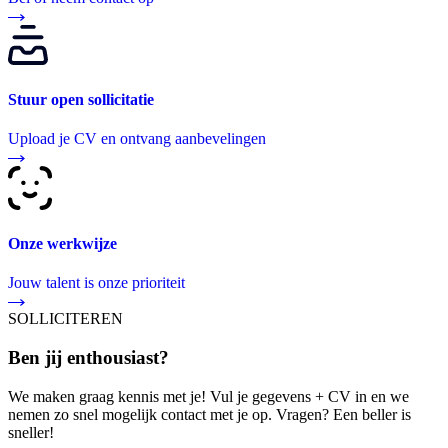
Stuur open sollicitatie
Upload je CV en ontvang aanbevelingen
Onze werkwijze
Jouw talent is onze prioriteit
SOLLICITEREN
Ben jij enthousiast?
We maken graag kennis met je! Vul je gegevens + CV in en we
nemen zo snel mogelijk contact met je op. Vragen? Een beller is
sneller!