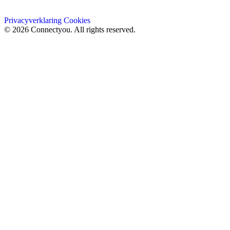
Privacyverklaring
Cookies
© 2026 Connectyou. All rights reserved.