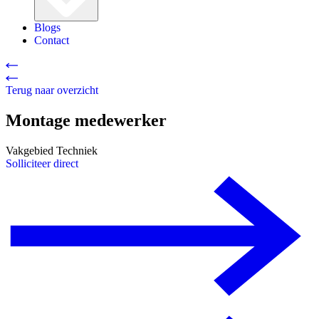
Blogs
Contact
Terug naar overzicht
Montage medewerker
Vakgebied
Techniek
Solliciteer direct