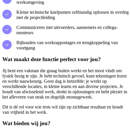
werkomgeving
Kleine technische knelpunten zelfstandig oplossen in overleg
met de projectleiding
Communiceren met uitvoerders, aannemers en collega-
monteurs
Bijhouden van werkrapportages en terugkoppeling van
voortgang
Wat maakt deze functie perfect voor jou?
Jij bent een vakman die graag buiten werkt en het mooi vindt om
fysiek bezig te zijn. Je hebt technisch gevoel, kunt tekeningen lezen
en werkt nauwkeurig. Geen dag is hetzelfde: je werkt op
verschillende locaties, in kleine teams en aan diverse projecten. Je
houdt van afwisselend werk, denkt in oplossingen en hebt plezier in
het afleveren van strak en degelijk montagewerk.
Dit is dé rol voor wie trots wil zijn op zichtbaar resultaat en houdt
van vrijheid in het werk.
Wat bieden wij jou?