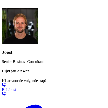
Joost
Senior Business Consultant
Lijkt jou dit wat?
Klaar voor de volgende stap?
Bel Joost