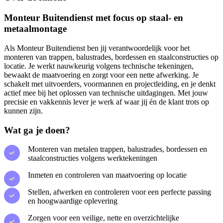
Monteur Buitendienst met focus op staal- en
metaalmontage
Als Monteur Buitendienst ben jij verantwoordelijk voor het
monteren van trappen, balustrades, bordessen en staalconstructies op
locatie. Je werkt nauwkeurig volgens technische tekeningen,
bewaakt de maatvoering en zorgt voor een nette afwerking. Je
schakelt met uitvoerders, voormannen en projectleiding, en je denkt
actief mee bij het oplossen van technische uitdagingen. Met jouw
precisie en vakkennis lever je werk af waar jij én de klant trots op
kunnen zijn.
Wat ga je doen?
Monteren van metalen trappen, balustrades, bordessen en
staalconstructies volgens werktekeningen
Inmeten en controleren van maatvoering op locatie
Stellen, afwerken en controleren voor een perfecte passing
en hoogwaardige oplevering
Zorgen voor een veilige, nette en overzichtelijke