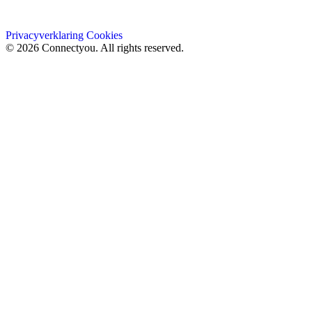
Privacyverklaring
Cookies
© 2026 Connectyou. All rights reserved.