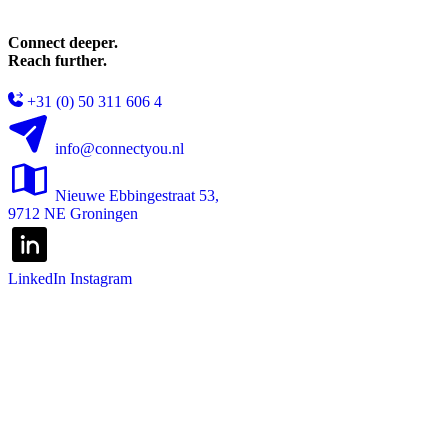
Connect deeper.
Reach further.
+31 (0) 50 311 606 4
info@connectyou.nl
Nieuwe Ebbingestraat 53,
9712 NE Groningen
LinkedIn
Instagram