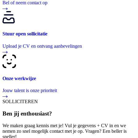
Bel of neem contact op
Stuur open sollicitatie
Upload je CV en ontvang aanbevelingen
Onze werkwijze
Jouw talent is onze prioriteit
SOLLICITEREN
Ben jij enthousiast?
We maken graag kennis met je! Vul je gegevens + CV in en we
nemen zo snel mogelijk contact met je op. Vragen? Een beller is
sneller!