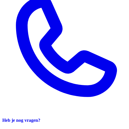
Heb je nog vragen?