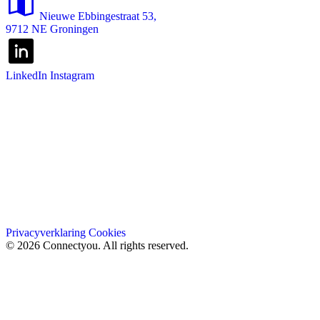
Nieuwe Ebbingestraat 53,
9712 NE Groningen
LinkedIn
Instagram
Privacyverklaring
Cookies
© 2026 Connectyou. All rights reserved.