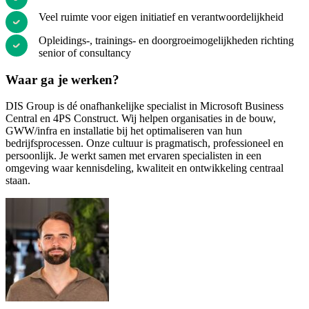
Veel ruimte voor eigen initiatief en verantwoordelijkheid
Opleidings-, trainings- en doorgroeimogelijkheden richting
senior of consultancy
Waar ga je werken?
DIS Group is dé onafhankelijke specialist in Microsoft Business
Central en 4PS Construct. Wij helpen organisaties in de bouw,
GWW/infra en installatie bij het optimaliseren van hun
bedrijfsprocessen. Onze cultuur is pragmatisch, professioneel en
persoonlijk. Je werkt samen met ervaren specialisten in een
omgeving waar kennisdeling, kwaliteit en ontwikkeling centraal
staan.