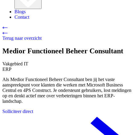
Blogs
Contact
Terug naar overzicht
Medior Functioneel Beheer Consultant
Vakgebied
IT
ERP
Als Medior Functioneel Beheer Consultant ben jij het vaste
aanspreekpunt voor klanten die werken met Microsoft Business
Central en 4PS Construct. Je ondersteunt gebruikers, lost meldingen
op en denkt actief mee over verbeteringen binnen het ERP-
landschap.
Solliciteer direct