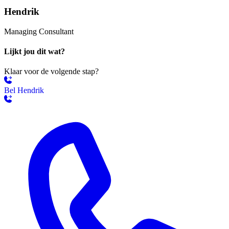
Hendrik
Managing Consultant
Lijkt jou dit wat?
Klaar voor de volgende stap?
Bel Hendrik