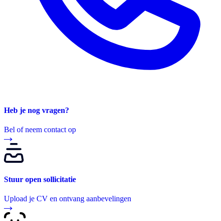
Heb je nog vragen?
Bel of neem contact op
Stuur open sollicitatie
Upload je CV en ontvang aanbevelingen