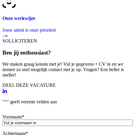
Onze werkwijze
Jouw talent is onze prioriteit
SOLLICITEREN
Ben jij enthousiast?
We maken graag kennis met je! Vul je gegevens + CV in en we
nemen zo snel mogelijk contact met je op. Vragen? Een beller is
sneller!
DEEL DEZE VACATURE
"
*
" geeft vereiste velden aan
Voornaam
*
Achternaam
*