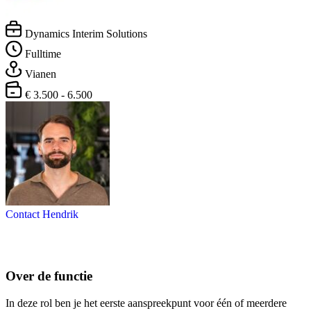
Dynamics Interim Solutions
Fulltime
Vianen
€ 3.500 - 6.500
Contact Hendrik
Over de functie
In deze rol ben je het eerste aanspreekpunt voor één of meerdere