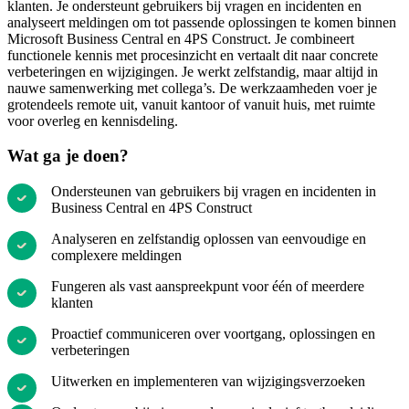
klanten. Je ondersteunt gebruikers bij vragen en incidenten en
analyseert meldingen om tot passende oplossingen te komen binnen
Microsoft Business Central en 4PS Construct. Je combineert
functionele kennis met procesinzicht en vertaalt dit naar concrete
verbeteringen en wijzigingen. Je werkt zelfstandig, maar altijd in
nauwe samenwerking met collega’s. De werkzaamheden voer je
grotendeels remote uit, vanuit kantoor of vanuit huis, met ruimte
voor overleg en kennisdeling.
Wat ga je doen?
Ondersteunen van gebruikers bij vragen en incidenten in
Business Central en 4PS Construct
Analyseren en zelfstandig oplossen van eenvoudige en
complexere meldingen
Fungeren als vast aanspreekpunt voor één of meerdere
klanten
Proactief communiceren over voortgang, oplossingen en
verbeteringen
Uitwerken en implementeren van wijzigingsverzoeken