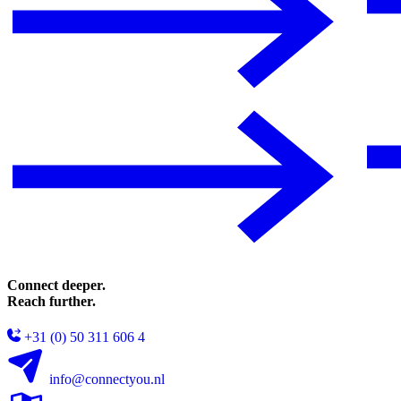
Connect deeper.
Reach further.
+31 (0) 50 311 606 4
info@connectyou.nl