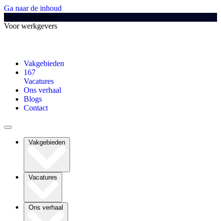
Ga naar de inhoud
Voor sollicitanten
Voor werkgevers
Vakgebieden
167
Vacatures
Ons verhaal
Blogs
Contact
Vakgebieden
Vacatures
Ons verhaal