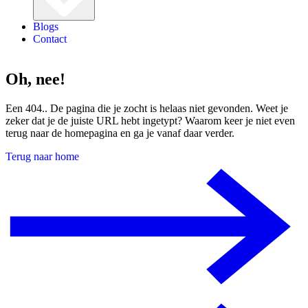
Blogs
Contact
Oh, nee!
Een 404.. De pagina die je zocht is helaas niet gevonden. Weet je
zeker dat je de juiste URL hebt ingetypt? Waarom keer je niet even
terug naar de homepagina en ga je vanaf daar verder.
Terug naar home