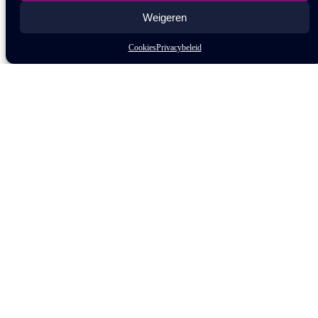
Weigeren
Cookies
Privacybeleid