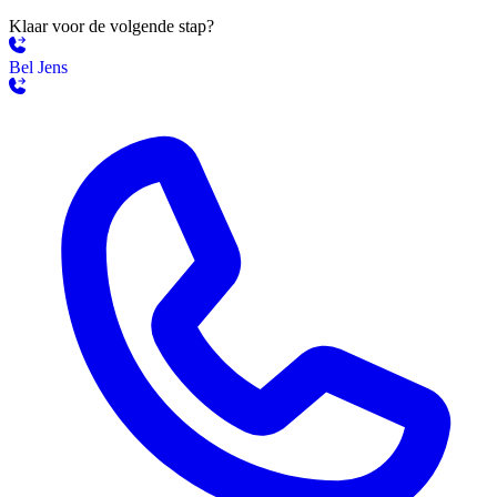
Klaar voor de volgende stap?
Bel Jens