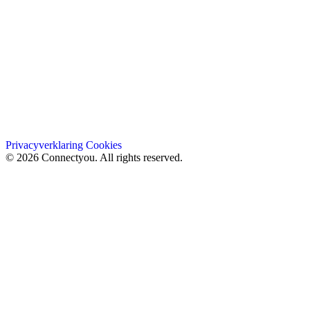
Privacyverklaring
Cookies
© 2026 Connectyou. All rights reserved.