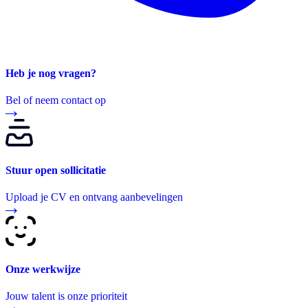
Heb je nog vragen?
Bel of neem contact op
Stuur open sollicitatie
Upload je CV en ontvang aanbevelingen
Onze werkwijze
Jouw talent is onze prioriteit