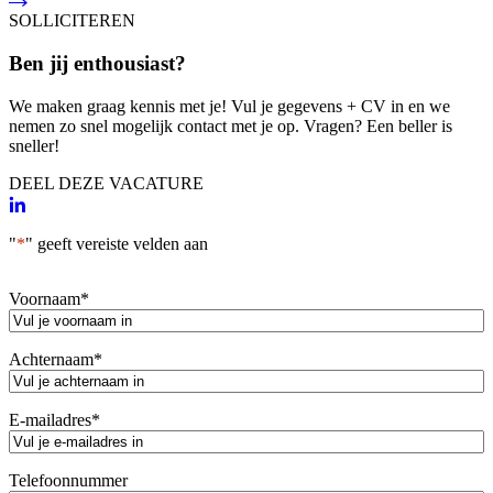
SOLLICITEREN
Ben jij enthousiast?
We maken graag kennis met je! Vul je gegevens + CV in en we
nemen zo snel mogelijk contact met je op. Vragen? Een beller is
sneller!
DEEL DEZE VACATURE
"
*
" geeft vereiste velden aan
Voornaam
*
Achternaam
*
E-mailadres
*
Telefoonnummer