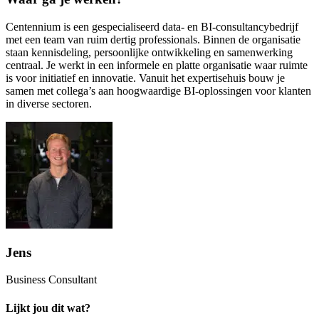
Centennium is een gespecialiseerd data- en BI-consultancybedrijf
met een team van ruim dertig professionals. Binnen de organisatie
staan kennisdeling, persoonlijke ontwikkeling en samenwerking
centraal. Je werkt in een informele en platte organisatie waar ruimte
is voor initiatief en innovatie. Vanuit het expertisehuis bouw je
samen met collega’s aan hoogwaardige BI-oplossingen voor klanten
in diverse sectoren.
Jens
Business Consultant
Lijkt jou dit wat?