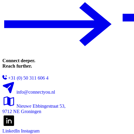
Connect deeper.
Reach further.
+31 (0) 50 311 606 4
info@connectyou.nl
Nieuwe Ebbingestraat 53,
9712 NE Groningen
LinkedIn
Instagram