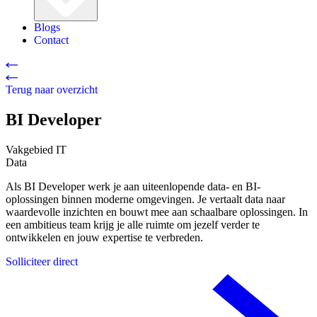
Blogs
Contact
Terug naar overzicht
BI Developer
Vakgebied
IT
Data
Als BI Developer werk je aan uiteenlopende data- en BI-
oplossingen binnen moderne omgevingen. Je vertaalt data naar
waardevolle inzichten en bouwt mee aan schaalbare oplossingen. In
een ambitieus team krijg je alle ruimte om jezelf verder te
ontwikkelen en jouw expertise te verbreden.
Solliciteer direct