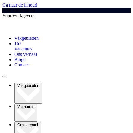
Ga naar de inhoud
Voor sollicitanten
Voor werkgevers
Vakgebieden
167
Vacatures
Ons verhaal
Blogs
Contact
Vakgebieden
Vacatures
Ons verhaal