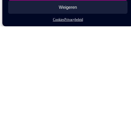
Weigeren
Cookies
Privacybeleid