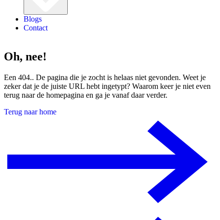
Blogs
Contact
Oh, nee!
Een 404.. De pagina die je zocht is helaas niet gevonden. Weet je
zeker dat je de juiste URL hebt ingetypt? Waarom keer je niet even
terug naar de homepagina en ga je vanaf daar verder.
Terug naar home