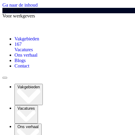
Ga naar de inhoud
Voor sollicitanten
Voor werkgevers
Vakgebieden
167
Vacatures
Ons verhaal
Blogs
Contact
Vakgebieden
Vacatures
Ons verhaal