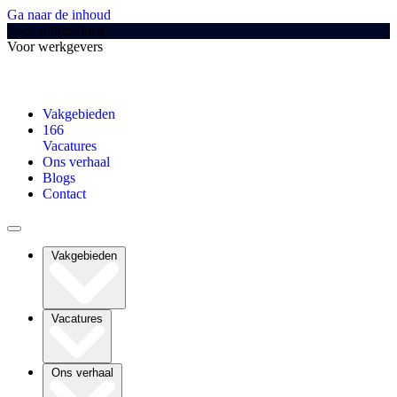
Ga naar de inhoud
Voor sollicitanten
Voor werkgevers
Vakgebieden
166
Vacatures
Ons verhaal
Blogs
Contact
Vakgebieden
Vacatures
Ons verhaal