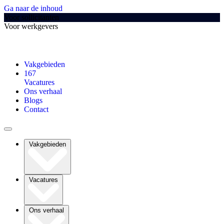
Ga naar de inhoud
Voor sollicitanten
Voor werkgevers
Vakgebieden
167
Vacatures
Ons verhaal
Blogs
Contact
Vakgebieden
Vacatures
Ons verhaal