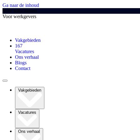
Ga naar de inhoud
Voor sollicitanten
Voor werkgevers
Vakgebieden
167
Vacatures
Ons verhaal
Blogs
Contact
Vakgebieden
Vacatures
Ons verhaal