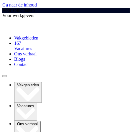
Ga naar de inhoud
Voor sollicitanten
Voor werkgevers
Vakgebieden
167
Vacatures
Ons verhaal
Blogs
Contact
Vakgebieden
Vacatures
Ons verhaal