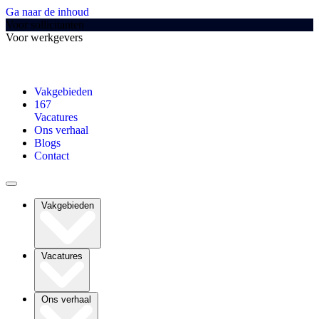
Ga naar de inhoud
Voor sollicitanten
Voor werkgevers
Vakgebieden
167
Vacatures
Ons verhaal
Blogs
Contact
Vakgebieden
Vacatures
Ons verhaal