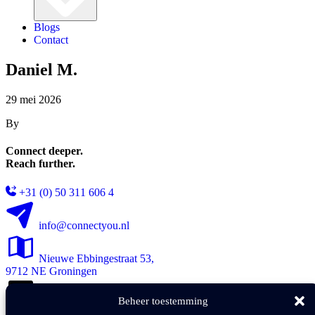
Blogs
Contact
Daniel M.
29 mei 2026
By
Connect deeper.
Reach further.
+31 (0) 50 311 606 4
info@connectyou.nl
Nieuwe Ebbingestraat 53,
9712 NE Groningen
Beheer toestemming