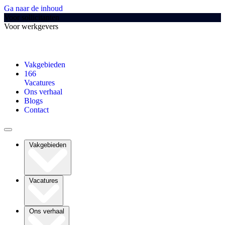
Ga naar de inhoud
Voor sollicitanten
Voor werkgevers
Vakgebieden
166
Vacatures
Ons verhaal
Blogs
Contact
Vakgebieden
Vacatures
Ons verhaal