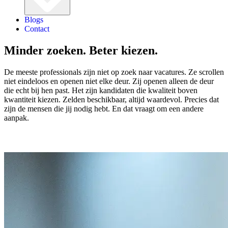
Blogs
Contact
Minder zoeken. Beter kiezen.
De meeste professionals zijn niet op zoek naar vacatures. Ze scrollen
niet eindeloos en openen niet elke deur. Zij openen alleen de deur
die echt bij hen past. Het zijn kandidaten die kwaliteit boven
kwantiteit kiezen. Zelden beschikbaar, altijd waardevol. Precies dat
zijn de mensen die jij nodig hebt. En dat vraagt om een andere
aanpak.