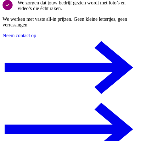
We zorgen dat jouw bedrijf gezien wordt met foto’s en
video’s die écht raken.
We werken met vaste all-in prijzen. Geen kleine lettertjes, geen
verrassingen.
Neem contact op