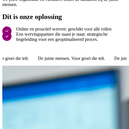
mensen.
Dit is onze oplossing
Online en proactief werven: geschikt voor alle rollen
Een wervingspartner die naast je staat: strategische
begeleiding voor een geoptimaliseerd proces.
lt.
De juiste mensen. Voor groei die telt.
De juiste mensen. Voor