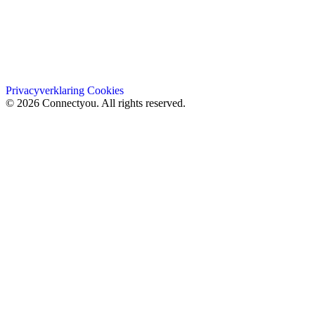
Privacyverklaring
Cookies
© 2026 Connectyou. All rights reserved.