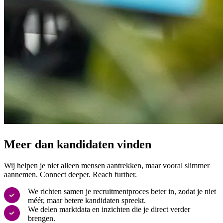
Meer dan kandidaten vinden
Wij helpen je niet alleen mensen aantrekken, maar vooral slimmer
aannemen. Connect deeper. Reach further.
We richten samen je recruitmentproces beter in, zodat je niet
méér, maar betere kandidaten spreekt.
We delen marktdata en inzichten die je direct verder
brengen.