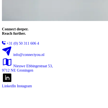
Connect deeper.
Reach further.
+31 (0) 50 311 606 4
info@connectyou.nl
Nieuwe Ebbingestraat 53,
9712 NE Groningen
LinkedIn
Instagram